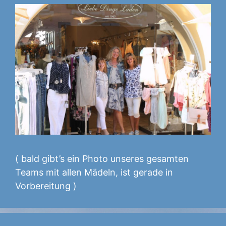
( bald gibt’s ein Photo unseres gesamten
Teams mit allen Mädeln, ist gerade in
Vorbereitung )