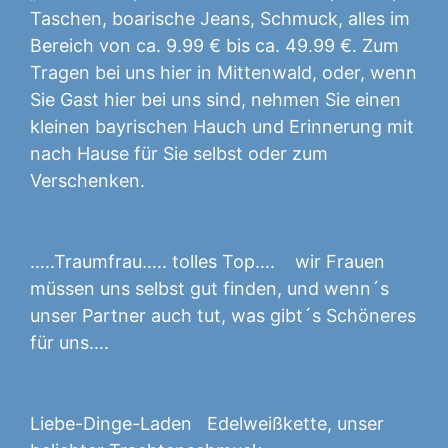
Taschen, boarische Jeans, Schmuck, alles im
Bereich von ca. 9.99 € bis ca. 49.99 €. Zum
Tragen bei uns hier in Mittenwald, oder, wenn
Sie Gast hier bei uns sind, nehmen Sie einen
kleinen bayrischen Hauch und Erinnerung mit
nach Hause für Sie selbst oder zum
Verschenken.
…..Traumfrau….. tolles Top…. wir Frauen
müssen uns selbst gut finden, und wenn´s
unser Partner auch tut, was gibt´s Schöneres
für uns….
Liebe-Dinge-Laden Edelweißkette, unser