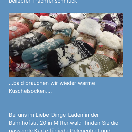
beliebter Trachtenschmuck
…bald brauchen wir wieder warme
Kuschelsocken….
Bei uns im Liebe-Dinge-Laden in der
Bahnhofstr. 20 in Mittenwald finden Sie die
passende Karte für jede Gelegenheit und