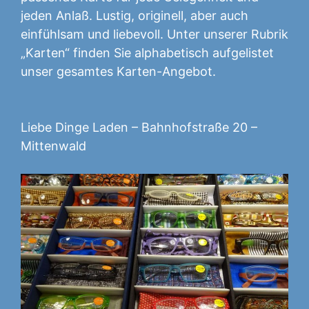
jeden Anlaß. Lustig, originell, aber auch
einfühlsam und liebevoll. Unter unserer Rubrik
„Karten“ finden Sie alphabetisch aufgelistet
unser gesamtes Karten-Angebot.
Liebe Dinge Laden – Bahnhofstraße 20 –
Mittenwald