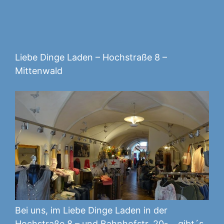
Liebe Dinge Laden – Hochstraße 8 –
Mittenwald
Bei uns, im Liebe Dinge Laden in der
Hochstraße 8 – und Bahnhofstr. 20- , gibt´s