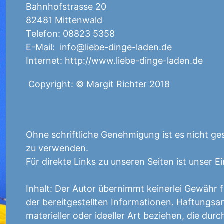
Bahnhofstrasse 20
82481 Mittenwald
Telefon: 08823 5358
E-Mail: info@liebe-dinge-laden.de
Internet: http://www.liebe-dinge-laden.de
Copyright: © Margit Richter 2018
Ohne schriftliche Genehmigung ist es nicht ges
zu verwenden.
Für direkte Links zu unseren Seiten ist unser 
Inhalt: Der Autor übernimmt keinerlei Gewähr für
der bereitgestellten Informationen. Haftungs
materieller oder ideeller Art beziehen, die d