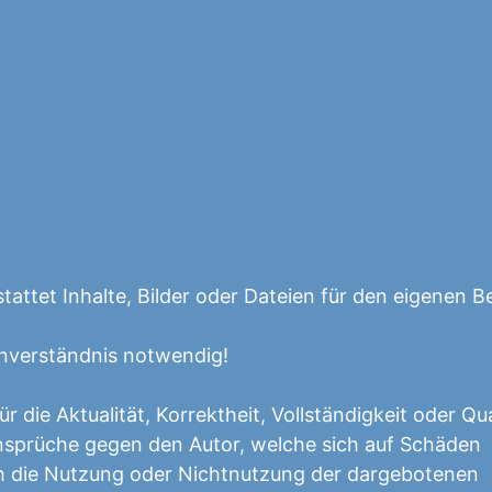
tattet Inhalte, Bilder oder Dateien für den eigenen B
Einverständnis notwendig!
 die Aktualität, Korrektheit, Vollständigkeit oder Qua
ansprüche gegen den Autor, welche sich auf Schäden
urch die Nutzung oder Nichtnutzung der dargebotenen