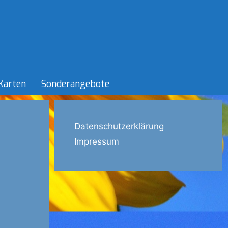
Karten
Sonderangebote
Datenschutzerklärung
Impressum