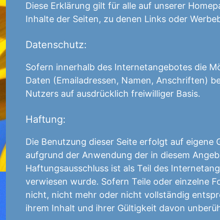
Diese Erklärung gilt für alle auf unserer Homep
Inhalte der Seiten, zu denen Links oder Werbe
Datenschutz:
Sofern innerhalb des Internetangebotes die Mö
Daten (Emailadressen, Namen, Anschriften) bes
Nutzers auf ausdrücklich freiwilliger Basis.
Haftung:
Die Benutzung dieser Seite erfolgt auf eigene
aufgrund der Anwendung der in diesem Angebo
Haftungsausschluss ist als Teil des Internetan
verwiesen wurde. Sofern Teile oder einzelne F
nicht, nicht mehr oder nicht vollständig entsp
ihrem Inhalt und ihrer Gültigkeit davon unberüh