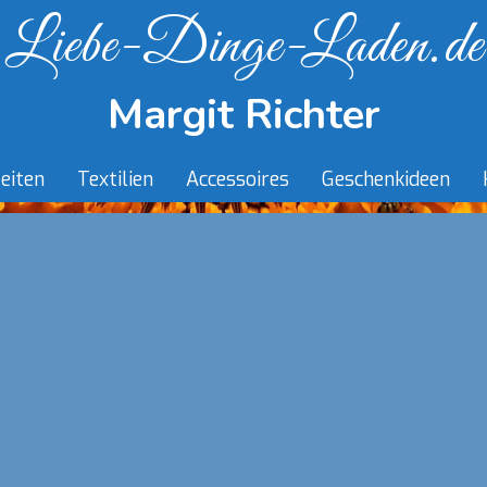
Liebe-Dinge-Laden.de
Margit Richter
eiten
Textilien
Accessoires
Geschenkideen